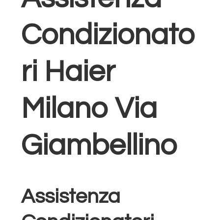
Condizionato
ri Haier
Milano Via
Giambellino
Assistenza