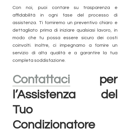
Con noi, puoi contare su trasparenza e
affidabilità in ogni fase del processo di
assistenza. Ti forniremo un preventivo chiaro e
dettagliato prima di iniziare qualsiasi lavoro, in
modo che tu possa essere sicuro dei costi
coinvolti. Inoltre, ci impegnamo a fornire un
servizio di alta qualità e a garantire la tua
completa soddisfazione.
Contattaci
per
l’Assistenza del
Tuo
Condizionatore