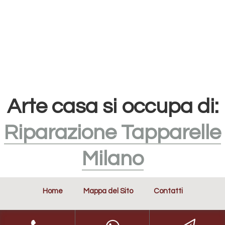
Arte casa si occupa di:
Riparazione Tapparelle
Milano
Home
Mappa del Sito
Contatti
Leggi L'informativa privacy
-
Richiesta Cancellazione Dati