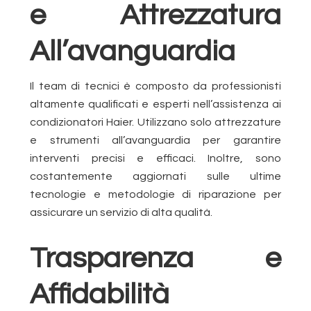
e Attrezzatura
All’avanguardia
Il team di tecnici è composto da professionisti
altamente qualificati e esperti nell’assistenza ai
condizionatori Haier. Utilizzano solo attrezzature
e strumenti all’avanguardia per garantire
interventi precisi e efficaci. Inoltre, sono
costantemente aggiornati sulle ultime
tecnologie e metodologie di riparazione per
assicurare un servizio di alta qualità.
Trasparenza e
Affidabilità