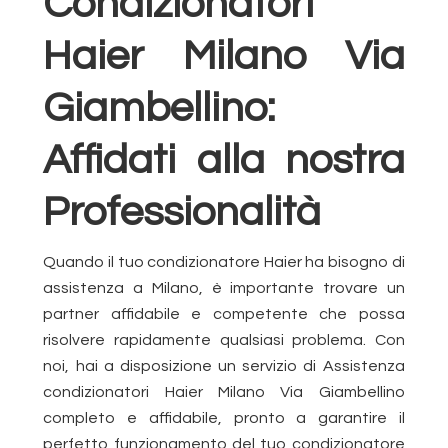
Condizionatori
Haier Milano Via
Giambellino:
Affidati alla nostra
Professionalità
Quando il tuo condizionatore Haier ha bisogno di
assistenza a Milano, è importante trovare un
partner affidabile e competente che possa
risolvere rapidamente qualsiasi problema. Con
noi, hai a disposizione un servizio di Assistenza
condizionatori Haier Milano Via Giambellino
completo e affidabile, pronto a garantire il
perfetto funzionamento del tuo condizionatore