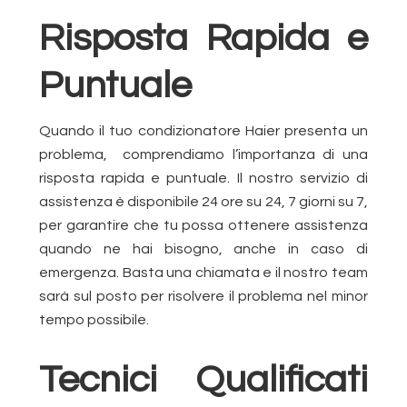
Risposta Rapida e
Puntuale
Quando il tuo condizionatore Haier presenta un
problema, comprendiamo l’importanza di una
risposta rapida e puntuale. Il nostro servizio di
assistenza è disponibile 24 ore su 24, 7 giorni su 7,
per garantire che tu possa ottenere assistenza
quando ne hai bisogno, anche in caso di
emergenza. Basta una chiamata e il nostro team
sarà sul posto per risolvere il problema nel minor
tempo possibile.
Tecnici Qualificati