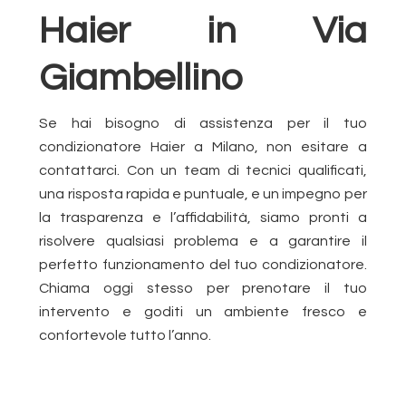
Haier in Via
Giambellino
Se hai bisogno di assistenza per il tuo
condizionatore Haier a Milano, non esitare a
contattarci. Con un team di tecnici qualificati,
una risposta rapida e puntuale, e un impegno per
la trasparenza e l’affidabilità, siamo pronti a
risolvere qualsiasi problema e a garantire il
perfetto funzionamento del tuo condizionatore.
Chiama oggi stesso per prenotare il tuo
intervento e goditi un ambiente fresco e
confortevole tutto l’anno.