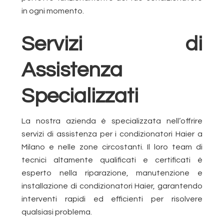
in ogni momento.
Servizi di
Assistenza
Specializzati
La nostra azienda è specializzata nell’offrire
servizi di assistenza per i condizionatori Haier a
Milano e nelle zone circostanti. Il loro team di
tecnici altamente qualificati e certificati è
esperto nella riparazione, manutenzione e
installazione di condizionatori Haier, garantendo
interventi rapidi ed efficienti per risolvere
qualsiasi problema.